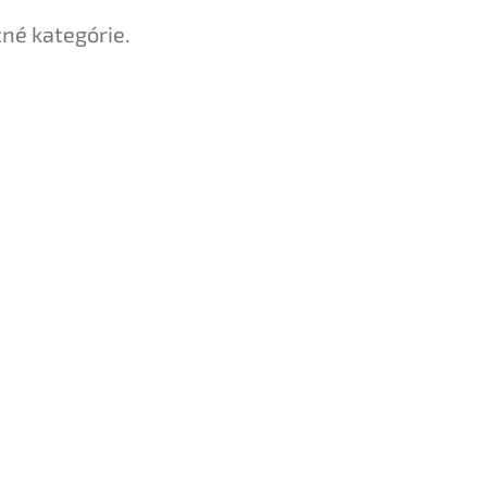
tné kategórie.