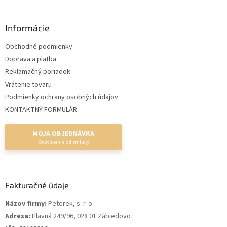
Informácie
Obchodné podmienky
Doprava a platba
Reklamačný poriadok
Vrátenie tovaru
Podmienky ochrany osobných údajov
KONTAKTNÝ FORMULÁR
MOJA OBJEDNÁVKA
Fakturačné údaje
Názov firmy:
Peterek, s. r. o.
Adresa:
Hlavná 249/96, 028 01 Zábiedovo