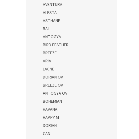
AVENTURA
ALESTA
ASTHANE
BALI
ANTOGYA
BIRD FEATHER
BREEZE
ARIA
LACNÉ
DORIAN OV
BREEZE OV
ANTOGYA OV
BOHEMIAN
HAVANA
HAPPY M
DORIAN
CAN