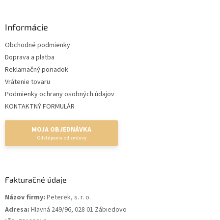
Informácie
Obchodné podmienky
Doprava a platba
Reklamačný poriadok
Vrátenie tovaru
Podmienky ochrany osobných údajov
KONTAKTNÝ FORMULÁR
MOJA OBJEDNÁVKA
Fakturačné údaje
Názov firmy:
Peterek, s. r. o.
Adresa:
Hlavná 249/96, 028 01 Zábiedovo