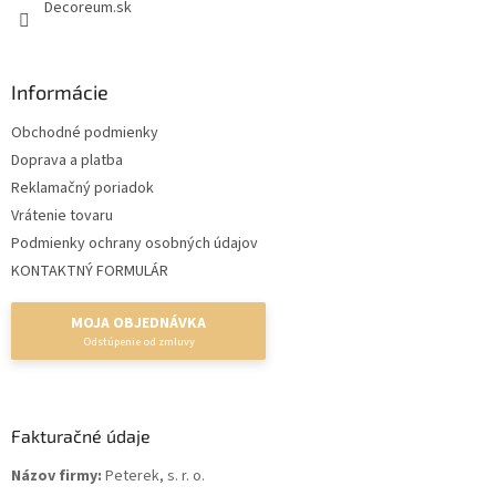
Decoreum.sk
Informácie
Obchodné podmienky
Doprava a platba
Reklamačný poriadok
Vrátenie tovaru
Podmienky ochrany osobných údajov
KONTAKTNÝ FORMULÁR
MOJA OBJEDNÁVKA
Fakturačné údaje
Názov firmy:
Peterek, s. r. o.